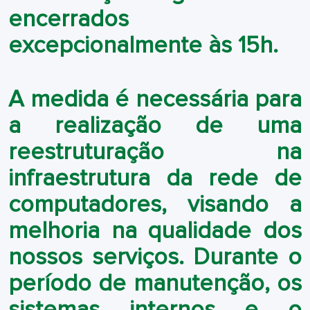
encerrados
excepcionalmente às
15h
.
A medida é necessária para
a realização de uma
reestruturação na
infraestrutura da rede de
computadores
, visando a
melhoria na qualidade dos
nossos serviços. Durante o
período de manutenção, os