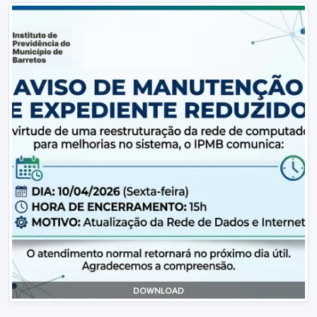
DOWNLOAD