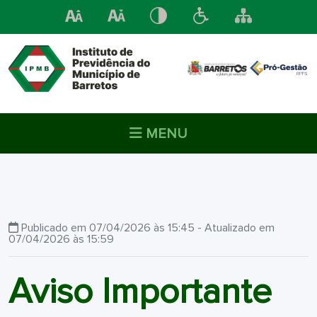
MENU
Publicado em 07/04/2026 às 15:45 - Atualizado em
07/04/2026 às 15:59
Aviso Importante