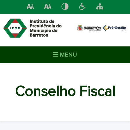
MENU
Conselho Fiscal