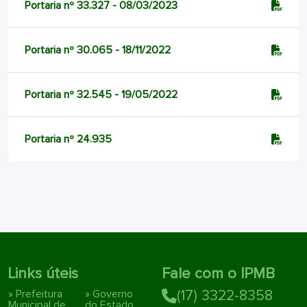
Portaria nº 33.327 - 08/03/2023
Portaria nº 30.065 - 18/11/2022
Portaria nº 32.545 - 19/05/2022
Portaria nº 24.935
Links úteis
Fale com o IPMB
» Prefeitura
» Governo
(17) 3322-8358
Municipal de
do Estado