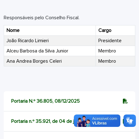
Responsáveis pelo Conselho Fiscal.
Nome
Cargo
João Ricardo Limieri
Presidente
Alceu Barbosa da Silva Junior
Membro
Ana Andrea Borges Celeri
Membro
Portaria N.º 36.805, 08/12/2025
Portaria n.º 35.921, de 04 de junho de 2025