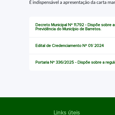
É indispensável a apresentação da carta m
Decreto Municipal Nº 11.792 - Dispõe sobre 
Previdência do Município de Barretos.
Edital de Credenciamento Nº 01/ 2024
Portaria Nº 336/2025 - Dispõe sobre a reg
Links úteis