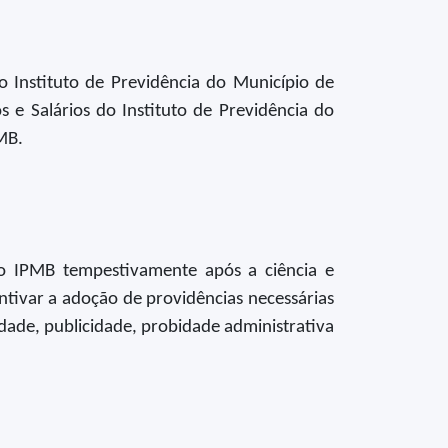
Instituto de Previdência do Município de
s e Salários do Instituto de Previdência do
MB.
 do IPMB tempestivamente após a ciência e
entivar a adoção de providências necessárias
ldade, publicidade, probidade administrativa