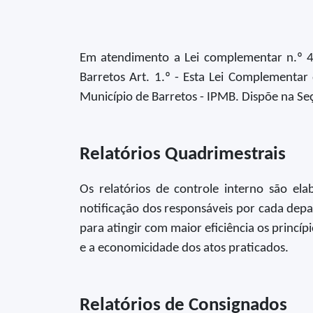
Em atendimento a Lei complementar n.º 4
Barretos Art. 1.º - Esta Lei Complementar 
Município de Barretos - IPMB. Dispõe na Se
Relatórios Quadrimestrais
Os relatórios de controle interno são el
notificação dos responsáveis por cada depar
para atingir com maior eficiência os princí
e a economicidade dos atos praticados.
Relatórios de Consignados