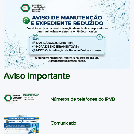
Aviso Importante
Números de telefones do IPMB
Comunicado