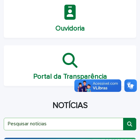
Ouvidoria
Portal da Transparência
NOTÍCIAS
Pesquisar notícias