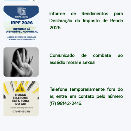
Informe de Rendimentos para
Declaração do Imposto de Renda
2026.
Comunicado de combate ao
assédio moral e sexual
Telefone temporariamente fora do
ar, entre em contato pelo número
(17) 98142-2416.