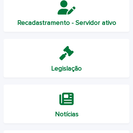
Recadastramento - Servidor ativo
Legislação
Notícias