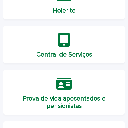
Holerite
Central de Serviços
Prova de vida aposentados e
pensionistas