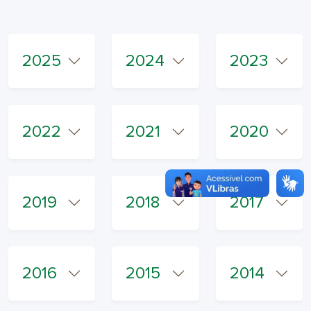
2025
2024
2023
2022
2021
2020
2019
2018
2017
2016
2015
2014