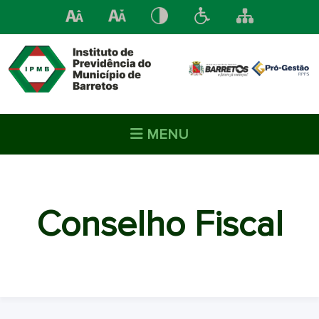
MENU
Conselho Fiscal