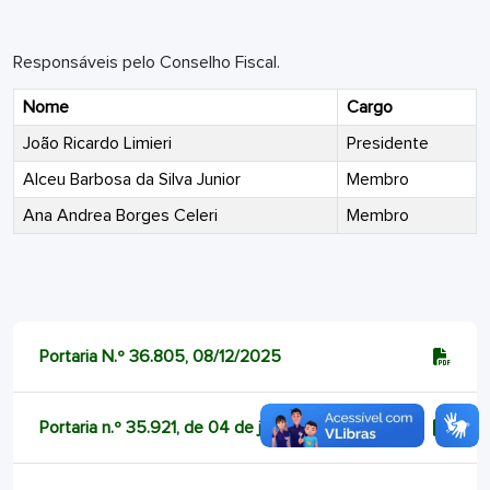
Responsáveis pelo Conselho Fiscal.
Nome
Cargo
João Ricardo Limieri
Presidente
Alceu Barbosa da Silva Junior
Membro
Ana Andrea Borges Celeri
Membro
Portaria N.º 36.805, 08/12/2025
Portaria n.º 35.921, de 04 de junho de 2025