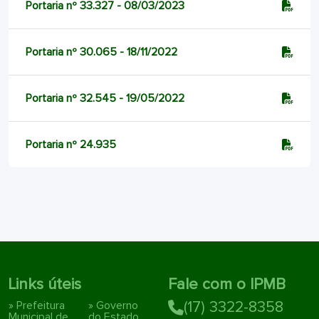
Portaria nº 33.327 - 08/03/2023
Portaria nº 30.065 - 18/11/2022
Portaria nº 32.545 - 19/05/2022
Portaria nº 24.935
Links úteis
Fale com o IPMB
» Prefeitura
» Governo
(17) 3322-8358
Municipal de
do Estado