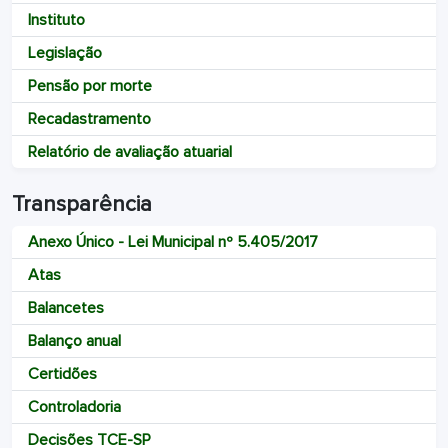
Instituto
Legislação
Pensão por morte
Recadastramento
Relatório de avaliação atuarial
Transparência
Anexo Único - Lei Municipal nº 5.405/2017
Atas
Balancetes
Balanço anual
Certidões
Controladoria
Decisões TCE-SP