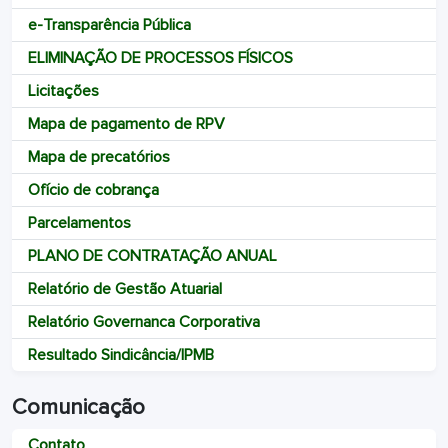
e-Transparência Pública
ELIMINAÇÃO DE PROCESSOS FÍSICOS
Licitações
Mapa de pagamento de RPV
Mapa de precatórios
Ofício de cobrança
Parcelamentos
PLANO DE CONTRATAÇÃO ANUAL
Relatório de Gestão Atuarial
Relatório Governanca Corporativa
Resultado Sindicância/IPMB
Comunicação
Contato