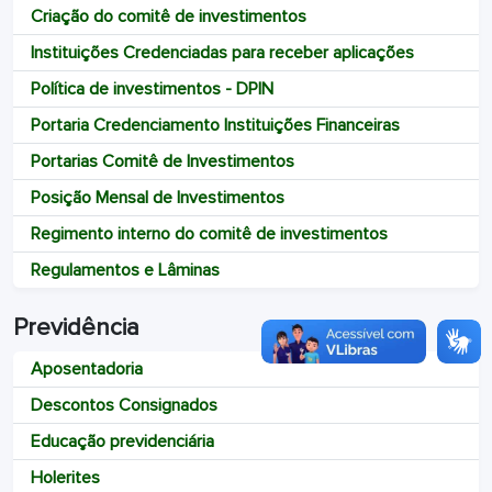
Criação do comitê de investimentos
Instituições Credenciadas para receber aplicações
Política de investimentos - DPIN
Portaria Credenciamento Instituições Financeiras
Portarias Comitê de Investimentos
Posição Mensal de Investimentos
Regimento interno do comitê de investimentos
Regulamentos e Lâminas
Previdência
Aposentadoria
Descontos Consignados
Educação previdenciária
Holerites