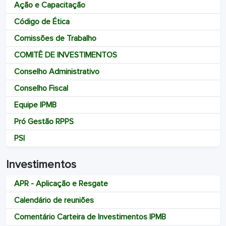
Ação e Capacitação
Código de Ética
Comissões de Trabalho
COMITÊ DE INVESTIMENTOS
Conselho Administrativo
Conselho Fiscal
Equipe IPMB
Pró Gestão RPPS
PSI
Investimentos
APR - Aplicação e Resgate
Calendário de reuniões
Comentário Carteira de Investimentos IPMB