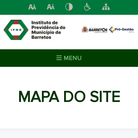
MENU
MAPA DO SITE