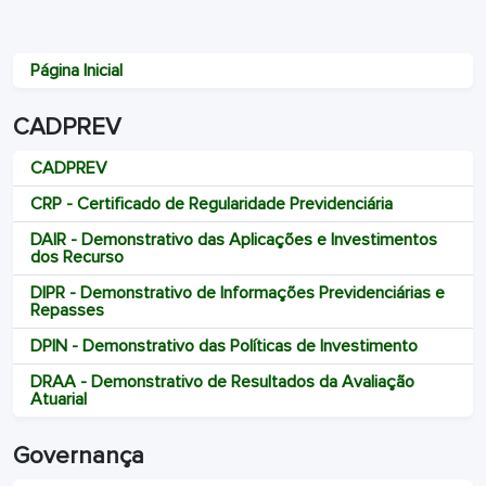
Página Inicial
CADPREV
CADPREV
CRP - Certificado de Regularidade Previdenciária
DAIR - Demonstrativo das Aplicações e Investimentos
dos Recurso
DIPR - Demonstrativo de Informações Previdenciárias e
Repasses
DPIN - Demonstrativo das Políticas de Investimento
DRAA - Demonstrativo de Resultados da Avaliação
Atuarial
Governança