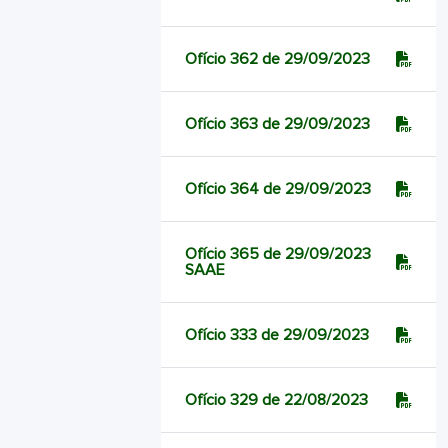
Ofício 362 de 29/09/2023
Ofício 363 de 29/09/2023
Ofício 364 de 29/09/2023
Ofício 365 de 29/09/2023
SAAE
Ofício 333 de 29/09/2023
Ofício 329 de 22/08/2023