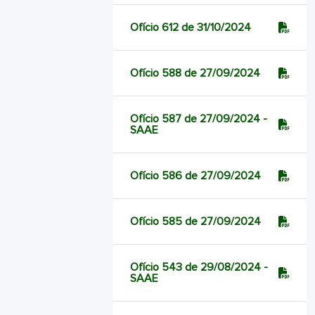
Ofício 612 de 31/10/2024
Ofício 588 de 27/09/2024
Ofício 587 de 27/09/2024 -
SAAE
Ofício 586 de 27/09/2024
Ofício 585 de 27/09/2024
Ofício 543 de 29/08/2024 -
SAAE