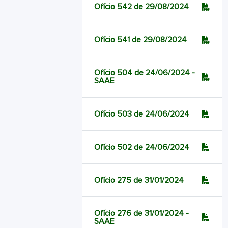
Ofício 542 de 29/08/2024
Ofício 541 de 29/08/2024
Ofício 504 de 24/06/2024 -
SAAE
Ofício 503 de 24/06/2024
Ofício 502 de 24/06/2024
Ofício 275 de 31/01/2024
Ofício 276 de 31/01/2024 -
SAAE