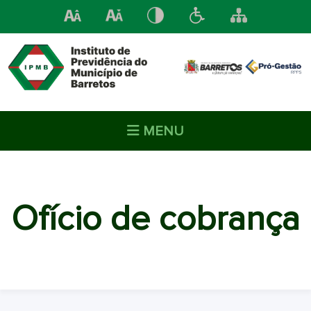
MENU
Ofício de cobrança