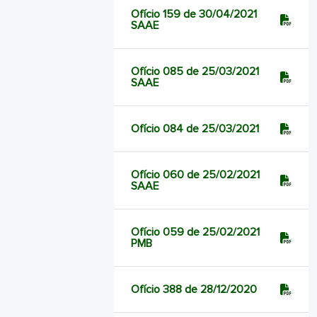
Ofício 159 de 30/04/2021
SAAE
Ofício 085 de 25/03/2021
SAAE
Ofício 084 de 25/03/2021
Ofício 060 de 25/02/2021
SAAE
Ofício 059 de 25/02/2021
PMB
Ofício 388 de 28/12/2020