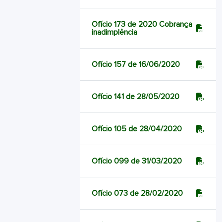
Ofício 173 de 2020 Cobrança
inadimplência
Ofício 157 de 16/06/2020
Ofício 141 de 28/05/2020
Ofício 105 de 28/04/2020
Ofício 099 de 31/03/2020
Ofício 073 de 28/02/2020