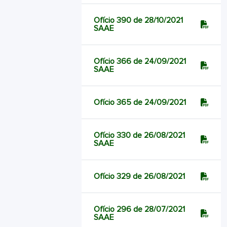
Ofício 390 de 28/10/2021
SAAE
Ofício 366 de 24/09/2021
SAAE
Ofício 365 de 24/09/2021
Ofício 330 de 26/08/2021
SAAE
Ofício 329 de 26/08/2021
Ofício 296 de 28/07/2021
SAAE