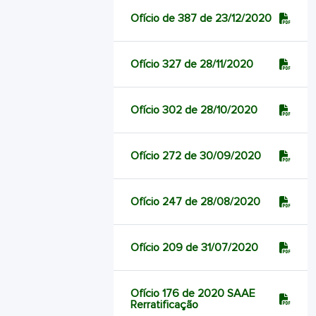
Ofício de 387 de 23/12/2020
Ofício 327 de 28/11/2020
Ofício 302 de 28/10/2020
Ofício 272 de 30/09/2020
Ofício 247 de 28/08/2020
Ofício 209 de 31/07/2020
Ofício 176 de 2020 SAAE
Rerratificação