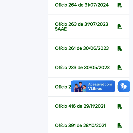
Ofício 264 de 31/07/2024
Ofício 263 de 31/07/2023
SAAE
Ofício 261 de 30/06/2023
Ofício 233 de 30/05/2023
Ofício 212 de 12/05/2023
Ofício 416 de 29/11/2021
Ofício 391 de 28/10/2021