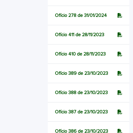
Ofício 278 de 31/01/2024
Ofício 411 de 28/11/2023
Ofício 410 de 28/11/2023
Ofício 389 de 23/10/2023
Ofício 388 de 23/10/2023
Ofício 387 de 23/10/2023
Ofício 386 de 23/10/2023