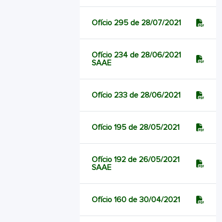
Ofício 295 de 28/07/2021
Ofício 234 de 28/06/2021
SAAE
Ofício 233 de 28/06/2021
Ofício 195 de 28/05/2021
Ofício 192 de 26/05/2021
SAAE
Ofício 160 de 30/04/2021