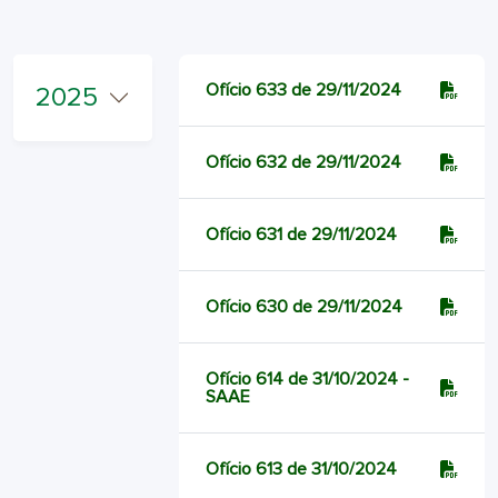
Ofício 633 de 29/11/2024
2025
Ofício 632 de 29/11/2024
Ofício 631 de 29/11/2024
Ofício 630 de 29/11/2024
Ofício 614 de 31/10/2024 -
SAAE
Ofício 613 de 31/10/2024