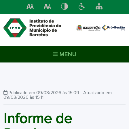
MENU
Publicado em 09/03/2026 às 15:09 - Atualizado em
09/03/2026 às 15:11
Informe de